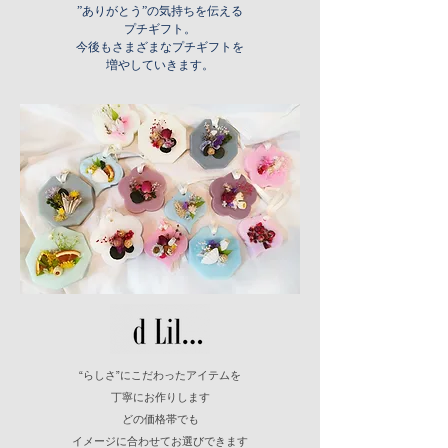
”ありがとう”の気持ちを伝える
​プチギフト。
今後もさまざまなプチギフトを
​増やしていきます。
“らしさ”にこだわったアイテムを
丁寧にお作りします
どの価格帯でも
イメージに合わせてお選びできます