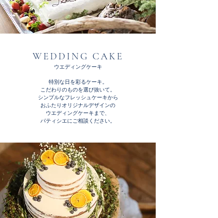
WEDDING CAKE​
ウエディングケーキ
特別な日を彩るケーキ。
こだわりのものを選び抜いて。
シンプルなフレッシュケーキから
おふたりオリジナルデザインの
ウエディングケーキまで、
パティシエにご相談ください。