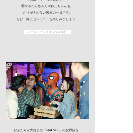
愛するわんちゃんやねこちゃんも、
かけがえのない家族の一員です。
ぜひ一緒にセレモニーを楽しみましょう！
パーティーメイキング＆当日
​おふたりが大好きな『MARVEL』の世界観を