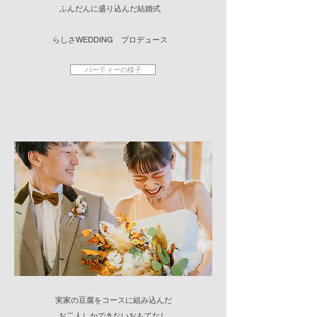
ふんだんに盛り込んだ結婚式
​らしさWEDDING プロデュース
パーティーの様子
​実家の豆腐をコースに組み込んだ
​お二人しかできないおもてなし