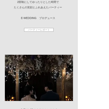
2部制にしてゆったりとした時間で
たくさんの笑顔とふれあえたパーティー
E-WEDDING プロデュース
パーティーレポート