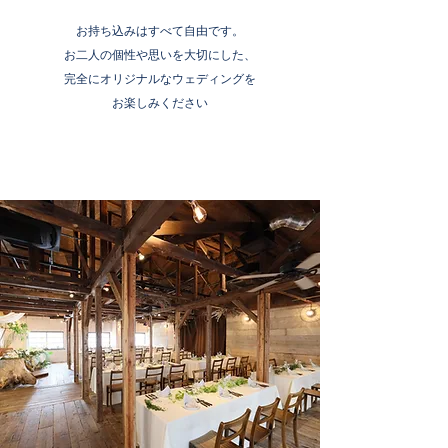
お持ち込みはすべて自由です。
お二人の個性や思いを大切にした、
完全にオリジナルなウェディングを
お楽しみください