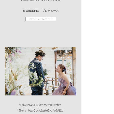
​E-WEDDING プロデュース
パーティーレポート
会場のお花は自分たちで飾り付け
​「好き」をたくさん詰め込んだ会場に