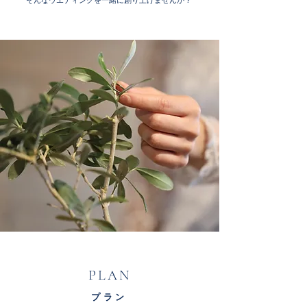
そんなウエディングを一緒に創り上げませんか？
PLAN
プラン