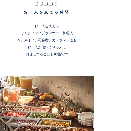
BUDDY
お二人を支える仲間
お二人を支える
ウエディングプランナー、料理人
ヘアメイク、司会者、カメラマン達
も
お二人が信頼できる人に
お任せすることも可能です