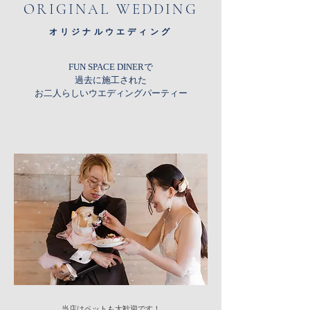
ORIGINAL WEDDING
オリジナルウエディング
FUN SPACE DINERで
過去に施工された
​お二人らしいウエディングパーティー
当店はペットも大歓迎です！