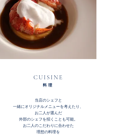
​CUISINE
料理
当店のシェフと
一緒にオリジナルメニューを考えたり
、
お二人が選んだ
外部のシェフを招くことも可能。
お二人のこだわりに合わせた
理想の料理を