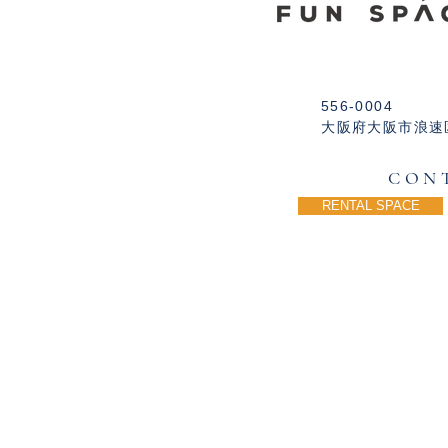
556-0004
大阪府大阪市浪速区
CON
RENTAL SPACE