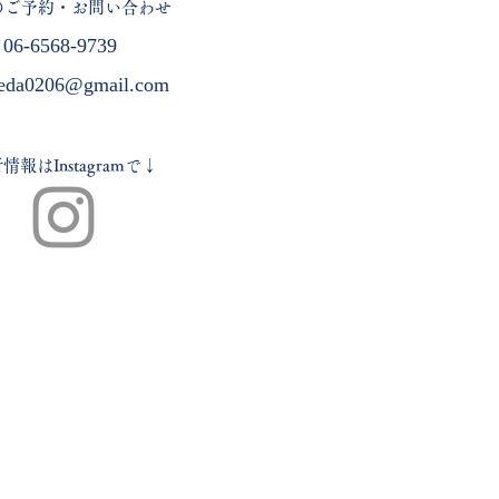
店のご予約・お問い合わせ
06-6568-9739
eda0206@gmail.com
情報はInstagramで↓