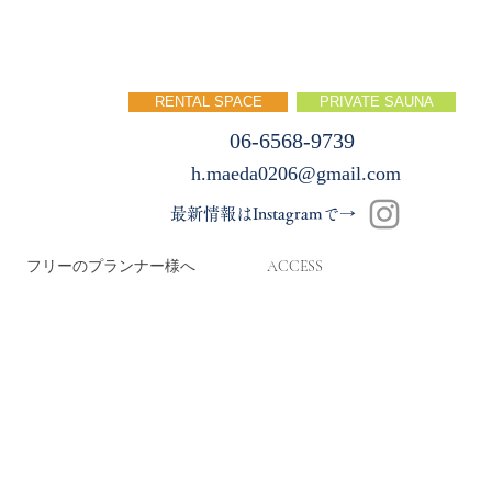
RENTAL SPACE
PRIVATE SAUNA
06-6568-9739
h.maeda0206@gmail.com
最新情報はInstagramで→
フリーのプランナー様へ
ACCESS